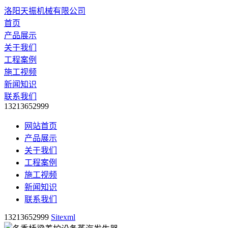
洛阳天振机械有限公司
首页
产品展示
关于我们
工程案例
施工视频
新闻知识
联系我们
13213652999
网站首页
产品展示
关于我们
工程案例
施工视频
新闻知识
联系我们
13213652999
Sitexml