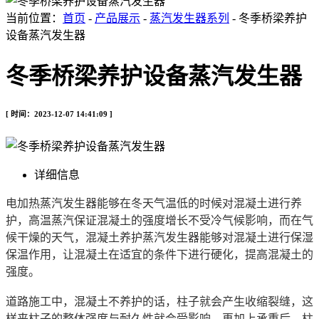
当前位置：
首页
-
产品展示
-
蒸汽发生器系列
- 冬季桥梁养护
设备蒸汽发生器
冬季桥梁养护设备蒸汽发生器
[ 时间：2023-12-07 14:41:09 ]
详细信息
电加热蒸汽发生器能够在冬天气温低的时候对混凝土进行养
护，高温蒸汽保证混凝土的强度增长不受冷气候影响，而在气
候干燥的天气，混凝土养护蒸汽发生器能够对混凝土进行保湿
保温作用，让混凝土在适宜的条件下进行硬化，提高混凝土的
强度。
道路施工中，混凝土不养护的话，柱子就会产生收缩裂缝，这
样来柱子的整体强度与耐久性就会受影响，再加上承重后，柱