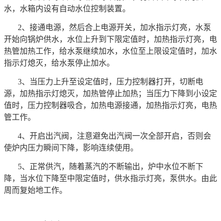
水，水箱内设有自动水位控制装置。
2、接通电源，然后合上电源开关，加水指示灯亮，水泵
开始向锅炉供水，水位上升到下限定值时，加热指示灯亮，电
热管加热工作，给水泵继续加水，水位至上限设定值时，加水
指示灯熄灭，给水泵停止加水。
3、当压力上升至设定值时，压力控制器打开，切断电
源，加热指示灯熄灭，加热管停止加热；当压力下降到小设定
值时，压力控制器吸合，加热电源接通，加热指示灯亮，电热
管工作。
4、开启出汽阀，注意避免出汽阀一次全部开启，否则会
使炉内压力瞬间下降，影响连续使用。
5、正常供汽，随着蒸汽的不断输出，炉中水位不断下
降，当水位下降至中限定值时，供水指示灯亮，泵供水。由此
周而复始地工作。