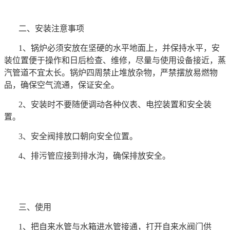
二、安装注意事项
1、锅炉必须安放在坚硬的水平地面上，并保持水平，安
装位置便于操作和日后检查、维修，尽量与使用设备接近，蒸
汽管道不宜太长。锅炉四周禁止堆放杂物，严禁摆放易燃物
品，确保空气流通，保证安全。
2、安装时不要随便调动各种仪表、电控装置和安全装
置。
3、安全阀排放口朝向安全位置。
4、排污管应接到排水沟，确保排放安全。
三、使用
1、把自来水管与水箱进水管接通，打开自来水阀门供