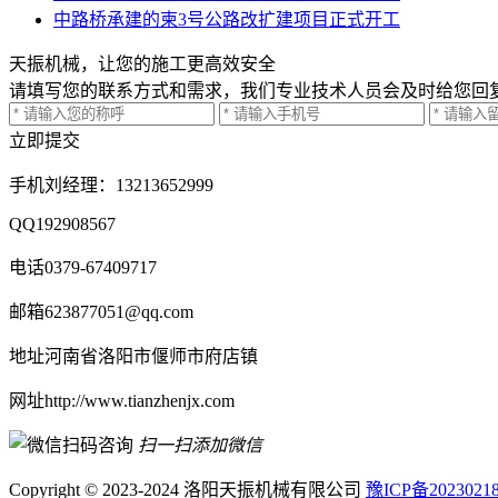
中路桥承建的柬3号公路改扩建项目正式开工
天振机械，让您的施工更高效安全
请填写您的联系方式和需求，我们专业技术人员会及时给您回
立即提交
手机
刘经理：13213652999
QQ
192908567
电话
0379-67409717
邮箱
623877051@qq.com
地址
河南省洛阳市偃师市府店镇
网址
http://www.tianzhenjx.com
扫一扫添加微信
Copyright © 2023-2024 洛阳天振机械有限公司
豫ICP备2023021