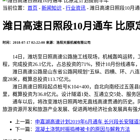
当前位置：
首页
-
新闻知识
-
行业资讯
- 潍日高速日照段10月
潍日高速日照段10月通车 比
时间：2018-07-17 02:22:00
来源：洛阳天振机械有限公司
14日，潍坊至日照高速公路施工线现场，机械轰鸣运转，工
程，完成投资26.1亿元，占总投资的71%，预计10月份线通车
潍日高速公路是山东省公路网规划“五纵、四横、环、八连”公路
度28米，概算总投资113.7亿元。
潍日高速日照段起点桩号K104+400，自北向南经过五莲县的
里，概算投资为36.8亿元。设计隧道1处、互通立交5处、服
通车以后，将改变潍坊日照两地无直线高速贯通的历史。同时
旅游资源开发和旅游产业发展、促进两地经济社会发展具有强
上一篇：
申嘉湖高速计划2019年6月通车 长兴段长安隧道
下一篇：
混凝土浇筑时振捣棒被卡的原因与解救方法