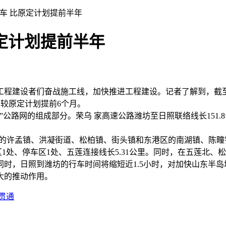
通车 比原定计划提前半年
原定计划提前半年
程建设者们奋战施工线，加快推进工程建设。记者了解到，截
，较原定计划提前6个月。
网的组成部分。荣乌 家高速公路潍坊至日照联络线长151.8
许孟镇、洪凝街道、松柏镇、街头镇和东港区的南湖镇、陈疃镇，止
务区1处、停车区1处、五莲连接线长5.31公里。同时，在五莲北
，日照到潍坊的行车时间将缩短近1.5小时，对加快山东半岛
大的推动作用。
贯通