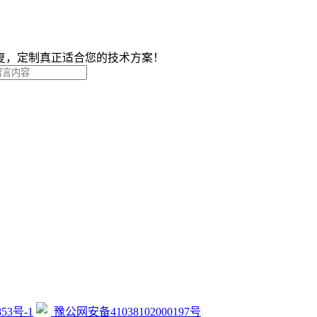
复，定制真正适合您的技术方案！
853号-1
豫公网安备41038102000197号