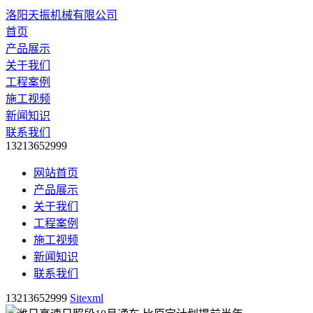
洛阳天振机械有限公司
首页
产品展示
关于我们
工程案例
施工视频
新闻知识
联系我们
13213652999
网站首页
产品展示
关于我们
工程案例
施工视频
新闻知识
联系我们
13213652999
Sitexml