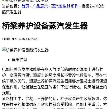
当前位置：
首页
-
产品展示
-
蒸汽发生器系列
- 桥梁养护设备
蒸汽发生器
桥梁养护设备蒸汽发生器
[ 时间：2023-12-07 14:57:22 ]
详细信息
电加热蒸汽发生器能够在冬天气温低的时候对混凝土进行养
护，高温蒸汽保证混凝土的强度增长不受冷气候影响，而在气
候干燥的天气，混凝土养护蒸汽发生器能够对混凝土进行保湿
保温作用，让混凝土在适宜的条件下进行硬化，提高混凝土的
强度。
道路施工中，混凝土不养护的话，柱子就会产生收缩裂缝，这
样来柱子的整体强度与耐久性就会受影响，再加上承重后，柱