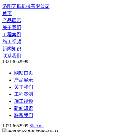
洛阳天振机械有限公司
首页
产品展示
关于我们
工程案例
施工视频
新闻知识
联系我们
13213652999
网站首页
产品展示
关于我们
工程案例
施工视频
新闻知识
联系我们
13213652999
Sitexml