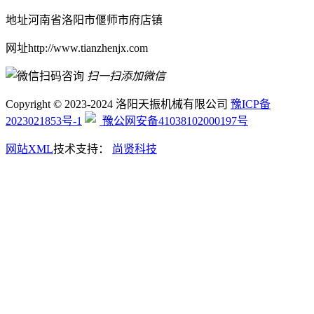
地址
河南省洛阳市偃师市府店镇
网址
http://www.tianzhenjx.com
扫一扫添加微信
Copyright © 2023-2024 洛阳天振机械有限公司
豫ICP备
2023021853号-1
豫公网安备41038102000197号
网站XML
技术支持：
尚贤科技