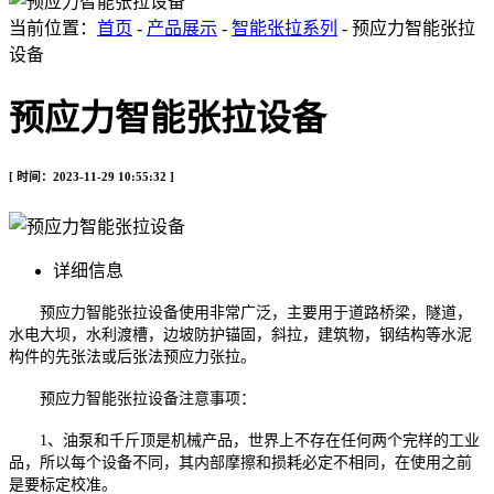
当前位置：
首页
-
产品展示
-
智能张拉系列
- 预应力智能张拉
设备
预应力智能张拉设备
[ 时间：2023-11-29 10:55:32 ]
详细信息
预应力智能张拉设备使用非常广泛，主要用于道路桥梁，隧道，
水电大坝，水利渡槽，边坡防护锚固，斜拉，建筑物，钢结构等水泥
构件的先张法或后张法预应力张拉。
预应力智能张拉设备注意事项：
1、油泵和千斤顶是机械产品，世界上不存在任何两个完样的工业
品，所以每个设备不同，其内部摩擦和损耗必定不相同，在使用之前
是要标定校准。