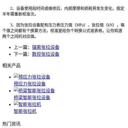
2、设备使用段时间或维修后，内部摩擦和损耗将发生变化，规定
半年需重新校准次。
3、因为张拉设备配有压力表压力值（MPa），张拉值（kN），每
个值之间都有个换算方法，校准是给你个转换公式或表格，让你知道
两个之间的对应值。
上一篇：
锚索张拉设备
下一篇：
数控张拉设备
相关产品
预应力张拉设备
桥梁智能张拉设备
智能张拉机
热门资讯