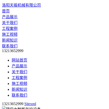
洛阳天振机械有限公司
首页
产品展示
关于我们
工程案例
施工视频
新闻知识
联系我们
13213652999
网站首页
产品展示
关于我们
工程案例
施工视频
新闻知识
联系我们
13213652999
Sitexml