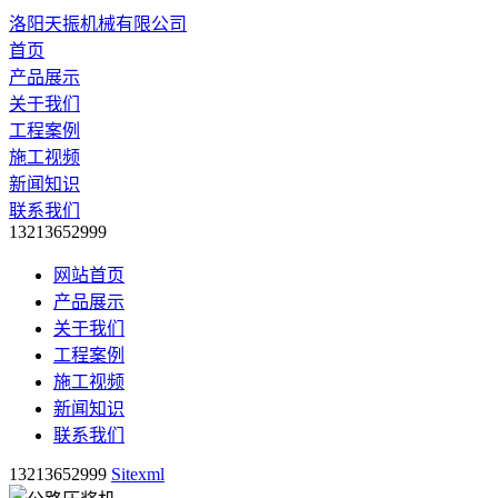
洛阳天振机械有限公司
首页
产品展示
关于我们
工程案例
施工视频
新闻知识
联系我们
13213652999
网站首页
产品展示
关于我们
工程案例
施工视频
新闻知识
联系我们
13213652999
Sitexml