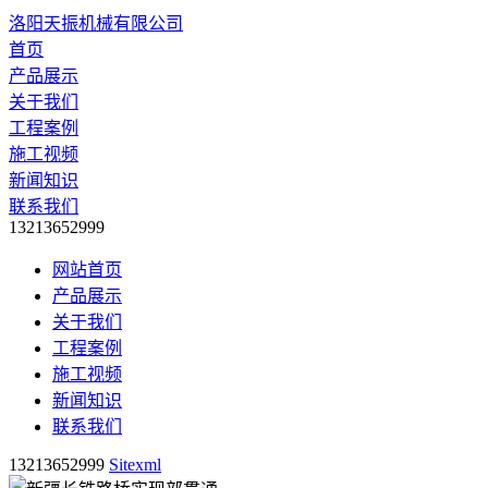
洛阳天振机械有限公司
首页
产品展示
关于我们
工程案例
施工视频
新闻知识
联系我们
13213652999
网站首页
产品展示
关于我们
工程案例
施工视频
新闻知识
联系我们
13213652999
Sitexml