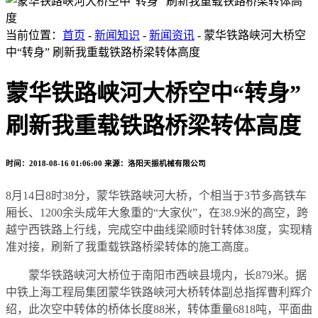
当前位置：
首页
-
新闻知识
-
新闻资讯
- 蒙华铁路峡河大桥空
中“转身” 刷新我重载铁路桥梁转体高度
蒙华铁路峡河大桥空中“转身”
刷新我重载铁路桥梁转体高度
时间：2018-08-16 01:06:00
来源：洛阳天振机械有限公司
8月14日8时38分，蒙华铁路峡河大桥，个相当于3节多高铁车
厢长、1200余头成年大象重的“大家伙”，在38.9米的高空，跨
越宁西铁路上行线，完成空中曲线梁顺时针转体38度，实现精
准对接，刷新了我重载铁路桥梁转体的施工高度。
蒙华铁路峡河大桥位于南阳市西峡县境内，长879米。据
中铁上海工程局集团蒙华铁路峡河大桥转体副总指挥曹利辉介
绍，此次空中转体的桥体长度88米，转体重量6818吨，平面曲