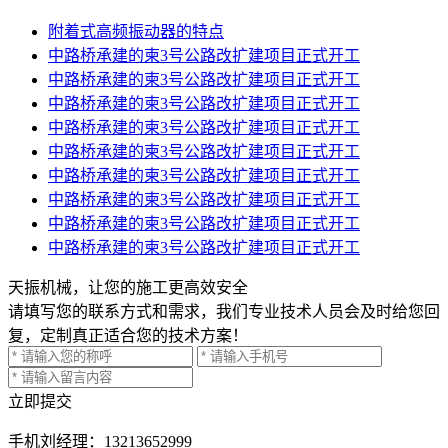
附着式高频振动器的特点
中路桥承建的柬3号公路改扩建项目正式开工
中路桥承建的柬3号公路改扩建项目正式开工
中路桥承建的柬3号公路改扩建项目正式开工
中路桥承建的柬3号公路改扩建项目正式开工
中路桥承建的柬3号公路改扩建项目正式开工
中路桥承建的柬3号公路改扩建项目正式开工
中路桥承建的柬3号公路改扩建项目正式开工
中路桥承建的柬3号公路改扩建项目正式开工
中路桥承建的柬3号公路改扩建项目正式开工
天振机械，让您的施工更高效安全
请填写您的联系方式和需求，我们专业技术人员会及时给您回
复，定制真正适合您的技术方案！
立即提交
手机
刘经理：13213652999