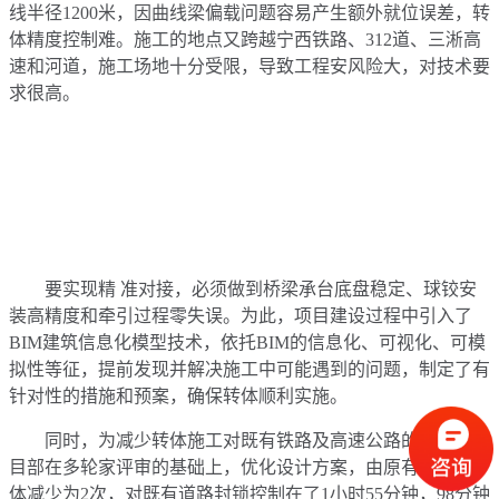
线半径1200米，因曲线梁偏载问题容易产生额外就位误差，转
体精度控制难。施工的地点又跨越宁西铁路、312道、三淅高
速和河道，施工场地十分受限，导致工程安风险大，对技术要
求很高。
要实现精 准对接，必须做到桥梁承台底盘稳定、球铰安
装高精度和牵引过程零失误。为此，项目建设过程中引入了
BIM建筑信息化模型技术，依托BIM的信息化、可视化、可模
拟性等征，提前发现并解决施工中可能遇到的问题，制定了有
针对性的措施和预案，确保转体顺利实施。
同时，为减少转体施工对既有铁路及高速公路的干扰，项
目部在多轮家评审的基础上，优化设计方案，由原有的4次转
体减少为2次，对既有道路封锁控制在了1小时55分钟，98分钟