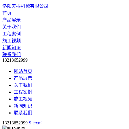
洛阳天振机械有限公司
首页
产品展示
关于我们
工程案例
施工视频
新闻知识
联系我们
13213652999
网站首页
产品展示
关于我们
工程案例
施工视频
新闻知识
联系我们
13213652999
Sitexml