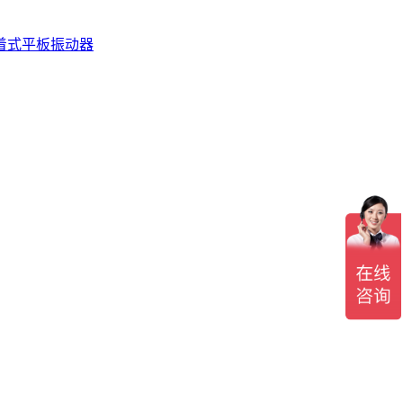
着式平板振动器