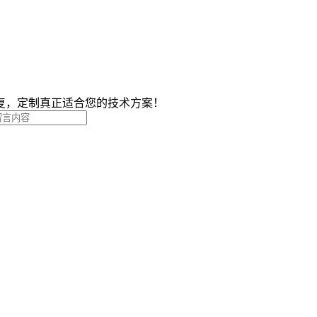
复，定制真正适合您的技术方案！