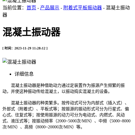
当前位置：
首页
-
产品展示
-
附着式平板振动器
- 混凝土振动
器
混凝土振动器
[ 时间：2023-11-29 11:28:12 ]
详细信息
混凝土振动器是种借助动力通过定装置作为振源产生频繁的振
动，并使这种振动传给混凝土，以振动捣实混凝土的设备。
混凝土振动器的种类繁多。按传动式可分为内部式（插入式）、
外部式（附着式）、平板式等；按振源的振动形式可分为行星式、偏
心式、往复式等；按使用振源的动力可分为电动式、内燃式、风动
式、液压式等；按振动频率（2000~5000次/MIN）、中频（5000~8000
次/MIN）、高频（8000~20000次/MIN）等。