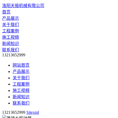
洛阳天振机械有限公司
首页
产品展示
关于我们
工程案例
施工视频
新闻知识
联系我们
13213652999
网站首页
产品展示
关于我们
工程案例
施工视频
新闻知识
联系我们
13213652999
Sitexml