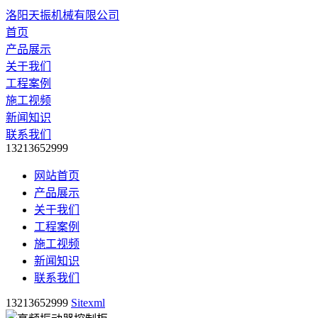
洛阳天振机械有限公司
首页
产品展示
关于我们
工程案例
施工视频
新闻知识
联系我们
13213652999
网站首页
产品展示
关于我们
工程案例
施工视频
新闻知识
联系我们
13213652999
Sitexml