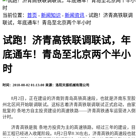
当前位置：
首页
-
新闻知识
-
新闻资讯
- 试跑！济青高铁联调
联试，年底通车！青岛至北京两个半小时
试跑！济青高铁联调联试，年
底通车！青岛至北京两个半小
时
时间：2018-08-02 01:13:00
来源：洛阳天振机械有限公司
8月2日，正在建设的济南到青岛高铁高速段，也就是济南东至胶
州北区间开始联调联试。这标志着济青高铁联调联试正式启动，由家
批复的 条地方自主投资建设的高速铁路——济青高铁通车运营进入倒
计时。
济青高铁是我 条地方投资为主的高速铁路，经过三年的建设，目
前工程已经进入收尾阶段。8月2日早8:30左右，济青高铁的高速段也就