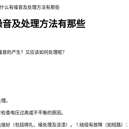
为什么有噪音及处理方法有那些
噪音及处理方法有那些
音的产生？又应该如何处理呢？
处理。
检查电压过高或不平衡的原因。
接好（包括绑扎、缘处理及涂漆）。 7.绕组有故障（如短路）