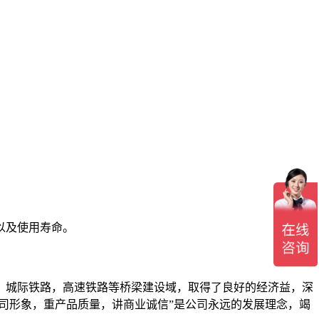
以及使用寿命。
城际铁路，高速铁路等桥梁建设域，取得了良好的经济益，深
司形象，重产品质量，讲商业诚信”是公司永远的发展理念，竭