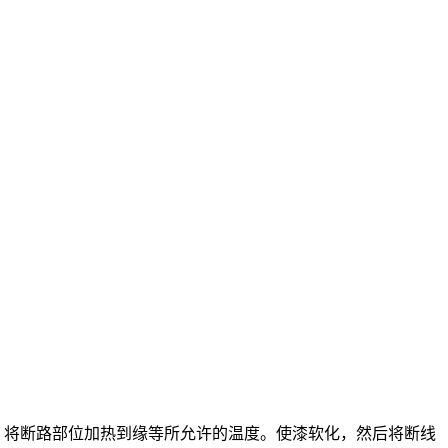
：将断路部位加热到缘等所允许的温度。使漆软化，然后将断线