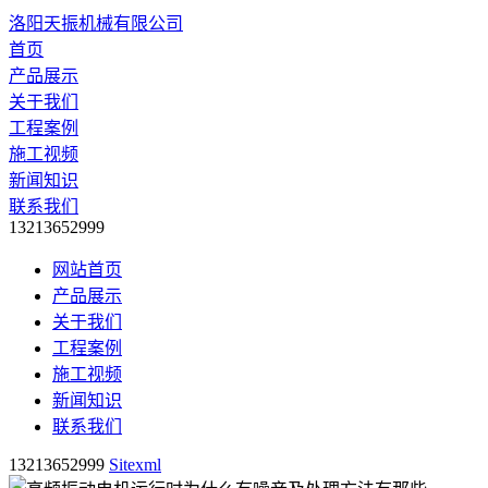
洛阳天振机械有限公司
首页
产品展示
关于我们
工程案例
施工视频
新闻知识
联系我们
13213652999
网站首页
产品展示
关于我们
工程案例
施工视频
新闻知识
联系我们
13213652999
Sitexml