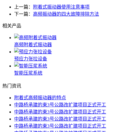
上一篇：
附着式振动器使用注意事项
下一篇：
高频振动器的四大故障排除方法
相关产品
高频附着式振动器
预应力张拉设备
智能压浆系统
热门资讯
附着式高频振动器的特点
中路桥承建的柬3号公路改扩建项目正式开工
中路桥承建的柬3号公路改扩建项目正式开工
中路桥承建的柬3号公路改扩建项目正式开工
中路桥承建的柬3号公路改扩建项目正式开工