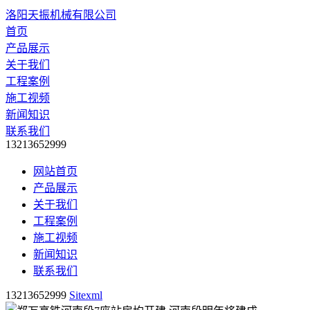
洛阳天振机械有限公司
首页
产品展示
关于我们
工程案例
施工视频
新闻知识
联系我们
13213652999
网站首页
产品展示
关于我们
工程案例
施工视频
新闻知识
联系我们
13213652999
Sitexml