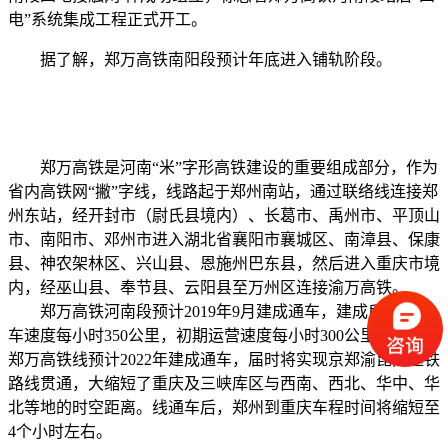
电”系统集成工程正式开工。
据了解，郑万高铁南阳段预计年底进入铺轨阶段。
郑万高铁是河南“米”字形高铁建设的重要组成部分，作为
省内高铁网“撇”字线，线路起于郑州南站，通过联络线连接郑
州东站，经开封市（尉氏县境内）、长葛市、禹州市、平顶山
市、南阳市、邓州市进入湖北省襄阳市襄城区、南漳县、保康
县、神农架林区、兴山县、恩施州巴东县，然后进入重庆市境
内，经巫山县、奉节县、云阳县至万州区连接渝万高铁。
郑万高铁河南段预计2019年9月建成通车，建成后设计行
车速度每小时350公里，初期运营速度每小时300公里。此外，
郑万高铁线预计2022年建成通车，届时将实现京郑渝昆高速铁
路线贯通，大缩短了重庆及三峡库区与西南、西北、华中、华
北等地的时空距离。线通车后，郑州到重庆车程时间将缩短至
4个小时左右。