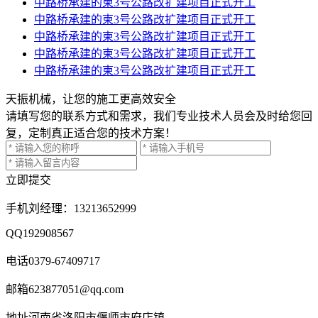
中路桥承建的柬3号公路改扩建项目正式开工
中路桥承建的柬3号公路改扩建项目正式开工
中路桥承建的柬3号公路改扩建项目正式开工
中路桥承建的柬3号公路改扩建项目正式开工
中路桥承建的柬3号公路改扩建项目正式开工
天振机械，让您的施工更高效安全
请填写您的联系方式和需求，我们专业技术人员会及时给您回
复，定制真正适合您的技术方案！
立即提交
手机
刘经理：13213652999
QQ
192908567
电话
0379-67409717
邮箱
623877051@qq.com
地址
河南省洛阳市偃师市府店镇